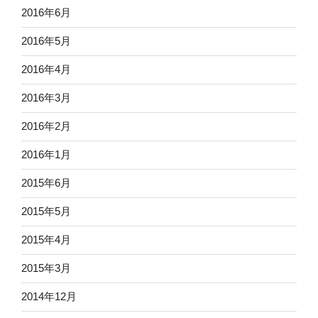
2016年6月
2016年5月
2016年4月
2016年3月
2016年2月
2016年1月
2015年6月
2015年5月
2015年4月
2015年3月
2014年12月