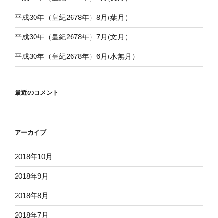
平成30年（皇紀2678年）8月(葉月）
平成30年（皇紀2678年）7月(文月）
平成30年（皇紀2678年）6月(水無月）
最近のコメント
アーカイブ
2018年10月
2018年9月
2018年8月
2018年7月