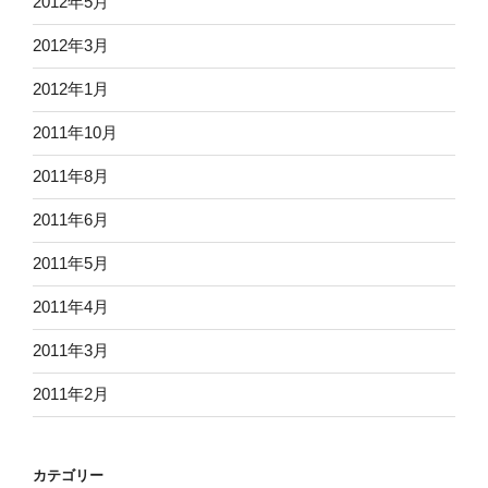
2012年5月
2012年3月
2012年1月
2011年10月
2011年8月
2011年6月
2011年5月
2011年4月
2011年3月
2011年2月
カテゴリー