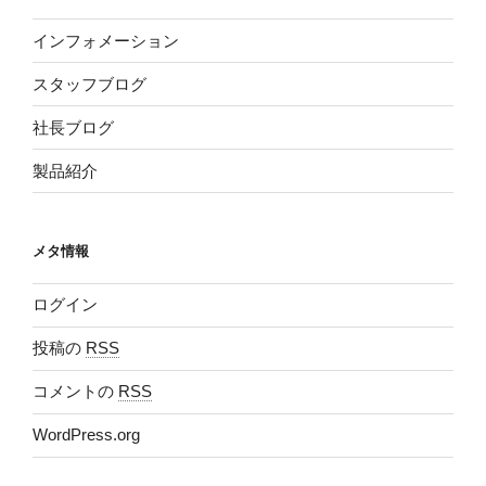
インフォメーション
スタッフブログ
社長ブログ
製品紹介
メタ情報
ログイン
投稿の
RSS
コメントの
RSS
WordPress.org