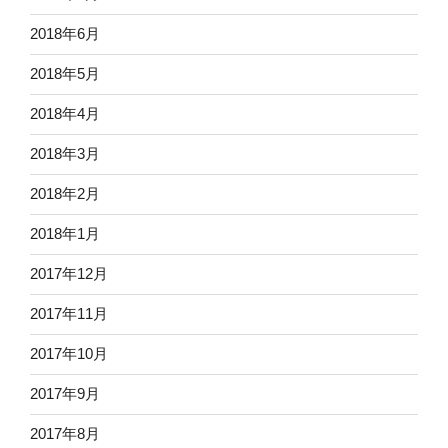
2018年6月
2018年5月
2018年4月
2018年3月
2018年2月
2018年1月
2017年12月
2017年11月
2017年10月
2017年9月
2017年8月