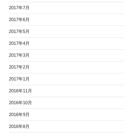
2017年7月
2017年6月
2017年5月
2017年4月
2017年3月
2017年2月
2017年1月
2016年11月
2016年10月
2016年9月
2016年8月