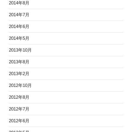
2014年8月
2014年7月
2014年6月
2014年5月
2013年10月
2013年8月
2013年2月
2012年10月
2012年8月
2012年7月
2012年6月