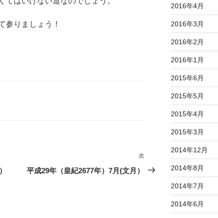
くてはいけない道なのでしょう。
2016年4月
て参りましょう！
2016年3月
2016年2月
2016年1月
2015年6月
2015年5月
2015年4月
2015年3月
2014年12月
次
次
2014年8月
の
月）
平成29年（皇紀2677年）7月(文月）
投
2014年7月
稿
2014年6月