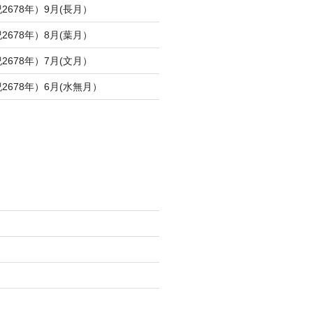
2678年）9月(長月）
2678年）8月(葉月）
2678年）7月(文月）
2678年）6月(水無月）