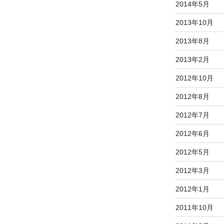
2014年5月
2013年10月
2013年8月
2013年2月
2012年10月
2012年8月
2012年7月
2012年6月
2012年5月
2012年3月
2012年1月
2011年10月