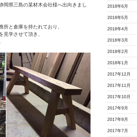
静岡県三島の某材木会社様へ出向きまし
2018年6月
2018年5月
務所と倉庫を持たれており、
2018年4月
を見学させて頂き、
2018年3月
。
2018年2月
2018年1月
2017年12月
2017年11月
2017年10月
2017年9月
2017年8月
2017年7月