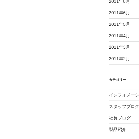
2011年8月
2011年6月
2011年5月
2011年4月
2011年3月
2011年2月
カテゴリー
インフォメー
スタッフブロ
社長ブログ
製品紹介