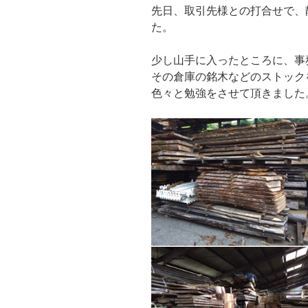
先日、取引先様との打合せで、
た。
少し山手に入ったところに、事
その倉庫の銘木などのストック
色々と勉強をさせて頂きました